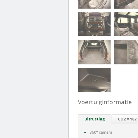
Voertuiginformatie
Uitrusting
CO2 = 182
360° camera