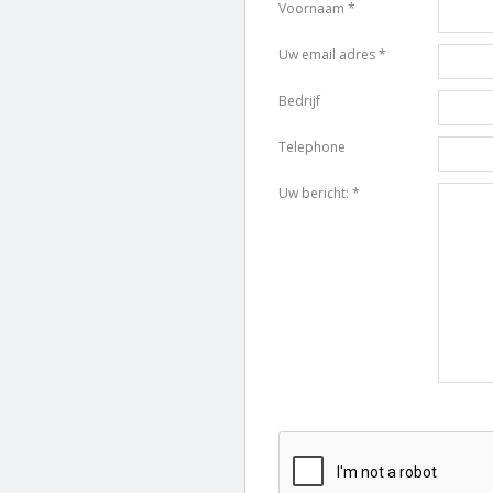
Voornaam *
Uw email adres *
Bedrijf
Telephone
Uw bericht: *