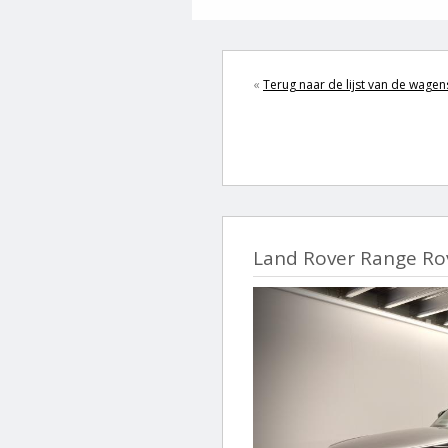
«
Terug naar de lijst van de wagen
Land Rover Range Ro