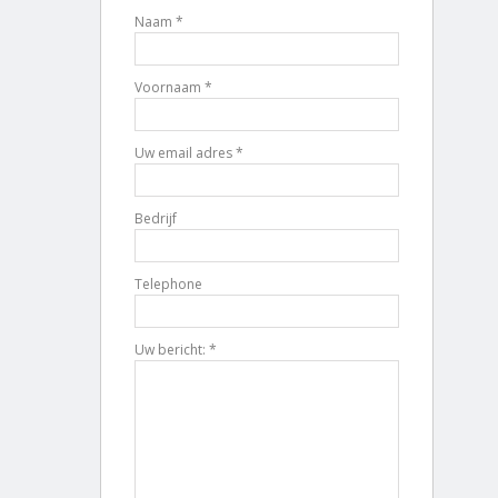
Naam *
Voornaam *
Uw email adres *
Bedrijf
Telephone
Uw bericht: *