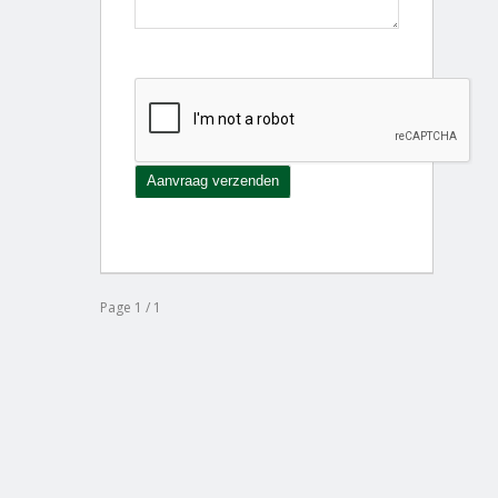
Page 1 / 1